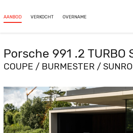
AANBOD
VERKOCHT
OVERNAME
Porsche 991 .2 TURBO 
COUPE / BURMESTER / SUNRO