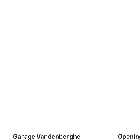
Garage Vandenberghe
Openin