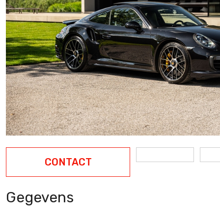
CONTACT
Gegevens